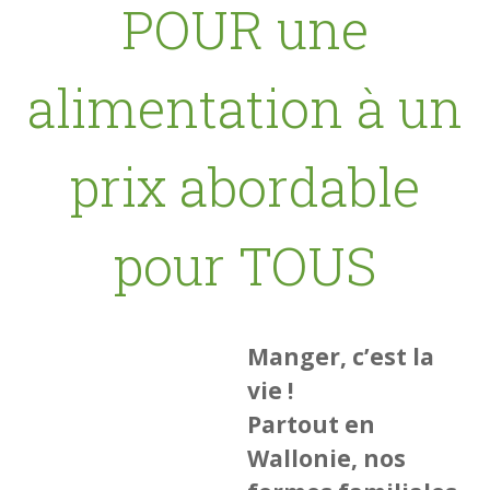
POUR une
alimentation à un
prix abordable
pour TOUS
Manger, c’est la
vie !
Partout en
Wallonie, nos