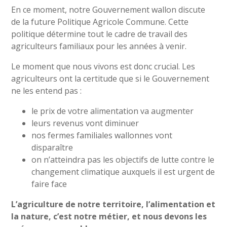
En ce moment, notre Gouvernement wallon discute
de la future Politique Agricole Commune. Cette
politique détermine tout le cadre de travail des
agriculteurs familiaux pour les années à venir.
Le moment que nous vivons est donc crucial. Les
agriculteurs ont la certitude que si le Gouvernement
ne les entend pas :
le prix de votre alimentation va augmenter
leurs revenus vont diminuer
nos fermes familiales wallonnes vont
disparaître
on n’atteindra pas les objectifs de lutte contre le
changement climatique auxquels il est urgent de
faire face
L’agriculture de notre territoire, l’alimentation et
la nature, c’est notre métier, et nous devons les