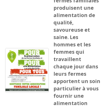
fermes familiales
produisent une
alimentation de
qualité,
savoureuse et
saine. Les
hommes et les
femmes qui
travaillent
chaque jour dans
leurs fermes
apportent un soin
particulier à vous
fournir une
alimentation