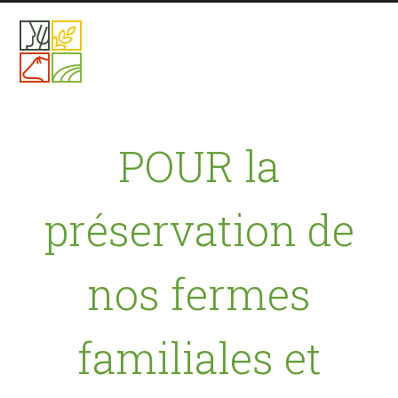
POUR la
préservation de
nos fermes
familiales et