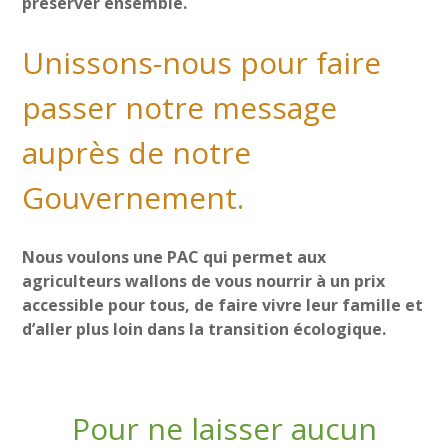
préserver ensemble.
Unissons-nous pour faire
passer notre message
auprès de notre
Gouvernement.
Nous voulons une PAC qui permet aux
agriculteurs wallons de vous nourrir à un prix
accessible pour tous, de faire vivre leur famille et
d’aller plus loin dans la transition écologique.
Pour ne laisser aucun