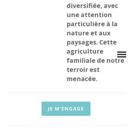
diversifiée, avec
une attention
particulière à la
nature et aux
paysages. Cette
agriculture
familiale de notre
terroir est
menacée.
JE M'ENGAGE